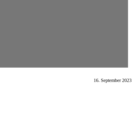
16. September 2023