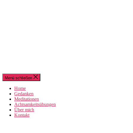
Menü schließen
Home
Gedanken
Meditationen
Achtsamkeitsübungen
Über mich
Kontakt