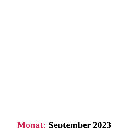
Monat:
September 2023