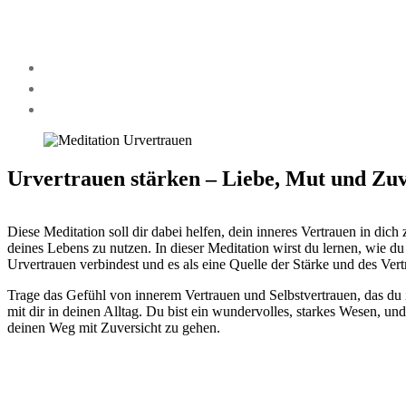
Urvertrauen stärken – Liebe, Mut und Zuv
Diese Meditation soll dir dabei helfen, dein inneres Vertrauen in dich 
deines Lebens zu nutzen. In dieser Meditation wirst du lernen, wie d
Urvertrauen verbindest und es als eine Quelle der Stärke und des Vertr
Trage das Gefühl von innerem Vertrauen und Selbstvertrauen, das du i
mit dir in deinen Alltag. Du bist ein wundervolles, starkes Wesen, und
deinen Weg mit Zuversicht zu gehen.