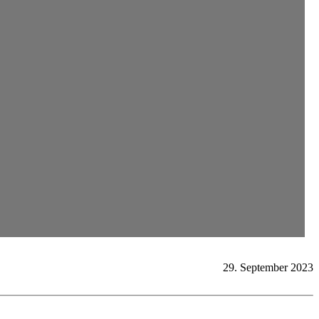
29. September 2023