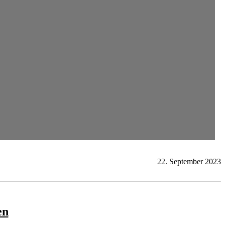
22. September 2023
en