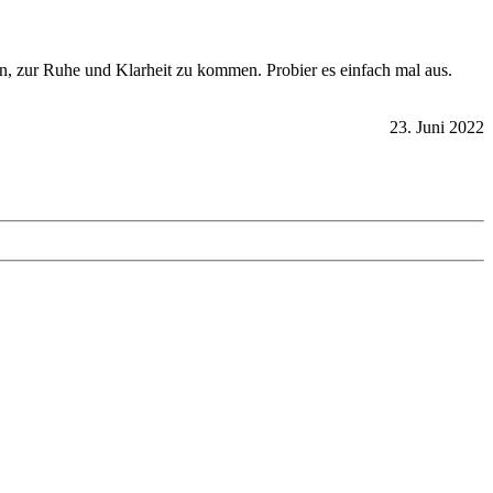
en, zur Ruhe und Klarheit zu kommen. Probier es einfach mal aus.
23. Juni 2022