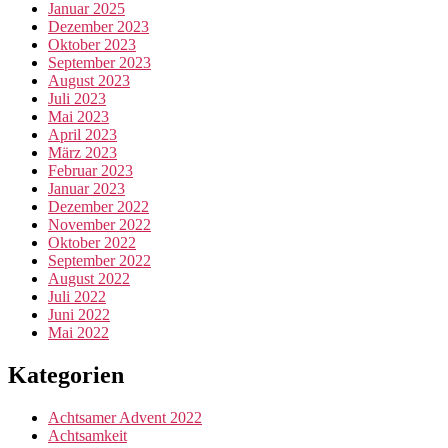
Januar 2025
Dezember 2023
Oktober 2023
September 2023
August 2023
Juli 2023
Mai 2023
April 2023
März 2023
Februar 2023
Januar 2023
Dezember 2022
November 2022
Oktober 2022
September 2022
August 2022
Juli 2022
Juni 2022
Mai 2022
Kategorien
Achtsamer Advent 2022
Achtsamkeit