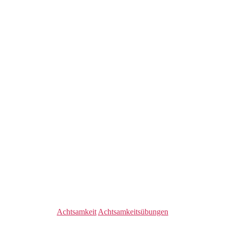
Kategorien
Achtsamkeit
Achtsamkeitsübungen