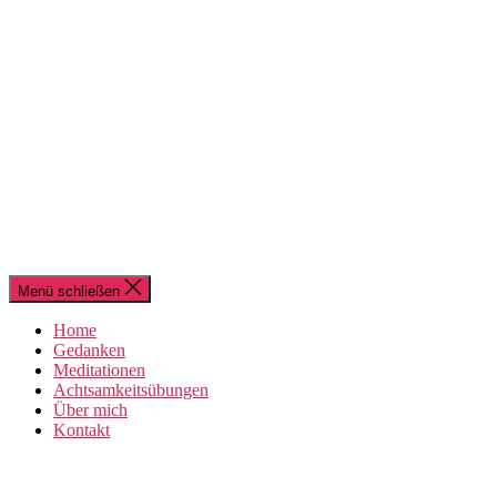
Menü schließen
Home
Gedanken
Meditationen
Achtsamkeitsübungen
Über mich
Kontakt