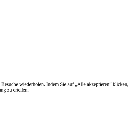
 Besuche wiederholen. Indem Sie auf „Alle akzeptieren“ klicken,
g zu erteilen.