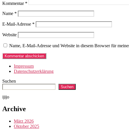
Kommentar
*
Name
*
E-Mail-Adresse
*
Website
Name, E-Mail-Adresse und Website in diesem Browser für meine
Impressum
Datenschutzerklärung
Suchen
Suchen
ijijo
Archive
März 2026
Oktober 2025