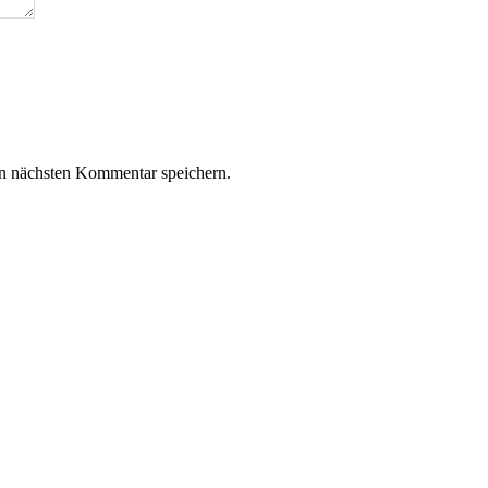
n nächsten Kommentar speichern.