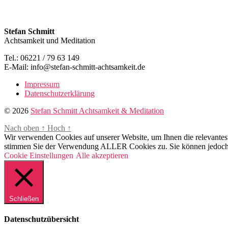
Stefan Schmitt
Achtsamkeit und Meditation
Tel.: 06221 / 79 63 149
E-Mail: info@stefan-schmitt-achtsamkeit.de
Impressum
Datenschutzerklärung
© 2026
Stefan Schmitt Achtsamkeit & Meditation
Nach oben
↑
Hoch
↑
Wir verwenden Cookies auf unserer Website, um Ihnen die relevantest
stimmen Sie der Verwendung ALLER Cookies zu. Sie können jedoch die
Cookie Einstellungen
Alle akzeptieren
Schließen
Datenschutzübersicht