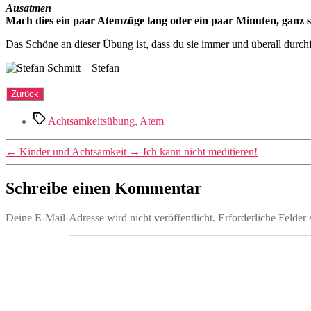
Ausatmen
Mach dies ein paar Atemzüge lang oder ein paar Minuten, ganz so
Das Schöne an dieser Übung ist, dass du sie immer und überall durchf
Stefan
Schlagwörter
Achtsamkeitsübung
,
Atem
←
Kinder und Achtsamkeit
→
Ich kann nicht meditieren!
Schreibe einen Kommentar
Deine E-Mail-Adresse wird nicht veröffentlicht.
Erforderliche Felder 