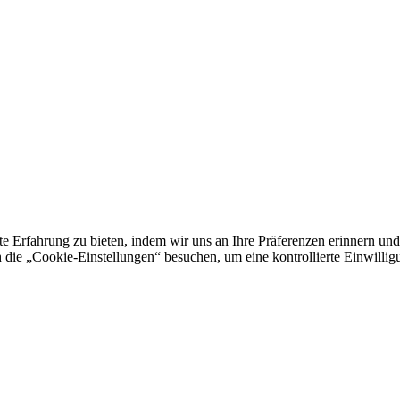
e Erfahrung zu bieten, indem wir uns an Ihre Präferenzen erinnern und
 „Cookie-Einstellungen“ besuchen, um eine kontrollierte Einwilligun