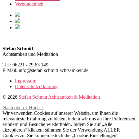
Verbundenheit
Stefan Schmitt
Achtsamkeit und Meditation
Tel.: 06221 / 79 63 149
E-Mail: info@stefan-schmitt-achtsamkeit.de
Impressum
Datenschutzerklärung
© 2026
Stefan Schmitt Achtsamkeit & Meditation
Nach oben
↑
Hoch
↑
Wir verwenden Cookies auf unserer Website, um Ihnen die
relevanteste Erfahrung zu bieten, indem wir uns an Ihre Präferenzen
erinnern und Besuche wiederholen. Indem Sie auf „Alle
akzeptieren“ klicken, stimmen Sie der Verwendung ALLER
Cookies zu. Sie können jedoch die „Cookie-Einstellungen“