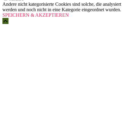
Andere nicht kategorisierte Cookies sind solche, die analysiert
werden und noch nicht in eine Kategorie eingeordnet wurden.
SPEICHERN & AKZEPTIEREN
Scroll
Up