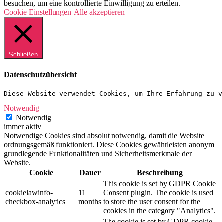
besuchen, um eine kontrollierte Einwilligung zu erteilen.
Cookie Einstellungen
Alle akzeptieren
Schließen
Datenschutzübersicht
Diese Website verwendet Cookies, um Ihre Erfahrung zu v
Notwendig
Notwendig
immer aktiv
Notwendige Cookies sind absolut notwendig, damit die Website
ordnungsgemäß funktioniert. Diese Cookies gewährleisten anonym
grundlegende Funktionalitäten und Sicherheitsmerkmale der
Website.
Cookie
Dauer
Beschreibung
This cookie is set by GDPR Cookie
cookielawinfo-
11
Consent plugin. The cookie is used
checkbox-analytics
months
to store the user consent for the
cookies in the category "Analytics".
The cookie is set by GDPR cookie