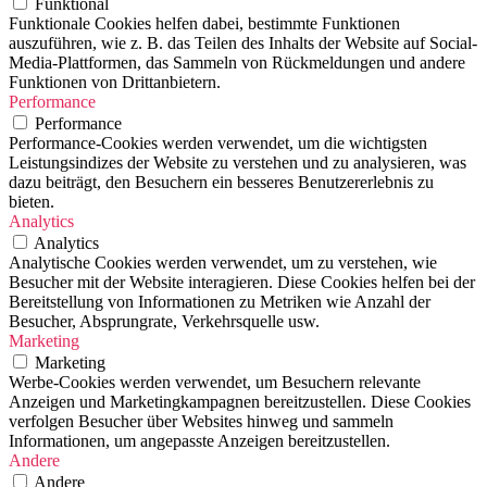
Funktional
Funktionale Cookies helfen dabei, bestimmte Funktionen
auszuführen, wie z. B. das Teilen des Inhalts der Website auf Social-
Media-Plattformen, das Sammeln von Rückmeldungen und andere
Funktionen von Drittanbietern.
Performance
Performance
Performance-Cookies werden verwendet, um die wichtigsten
Leistungsindizes der Website zu verstehen und zu analysieren, was
dazu beiträgt, den Besuchern ein besseres Benutzererlebnis zu
bieten.
Analytics
Analytics
Analytische Cookies werden verwendet, um zu verstehen, wie
Besucher mit der Website interagieren. Diese Cookies helfen bei der
Bereitstellung von Informationen zu Metriken wie Anzahl der
Besucher, Absprungrate, Verkehrsquelle usw.
Marketing
Marketing
Werbe-Cookies werden verwendet, um Besuchern relevante
Anzeigen und Marketingkampagnen bereitzustellen. Diese Cookies
verfolgen Besucher über Websites hinweg und sammeln
Informationen, um angepasste Anzeigen bereitzustellen.
Andere
Andere