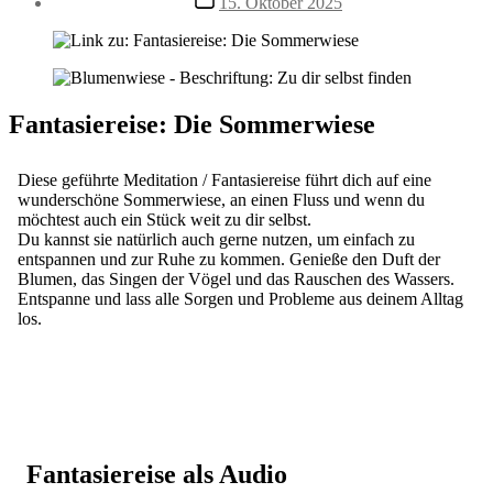
15. Oktober 2025
Fantasiereise: Die Sommerwiese
Diese geführte Meditation / Fantasiereise führt dich auf eine
wunderschöne Sommerwiese, an einen Fluss und wenn du
möchtest auch ein Stück weit zu dir selbst.
Du kannst sie natürlich auch gerne nutzen, um einfach zu
entspannen und zur Ruhe zu kommen. Genieße den Duft der
Blumen, das Singen der Vögel und das Rauschen des Wassers.
Entspanne und lass alle Sorgen und Probleme aus deinem Alltag
los.
Fantasiereise als Audio