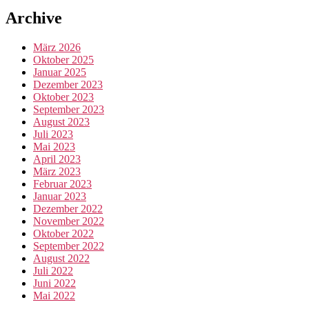
Archive
März 2026
Oktober 2025
Januar 2025
Dezember 2023
Oktober 2023
September 2023
August 2023
Juli 2023
Mai 2023
April 2023
März 2023
Februar 2023
Januar 2023
Dezember 2022
November 2022
Oktober 2022
September 2022
August 2022
Juli 2022
Juni 2022
Mai 2022