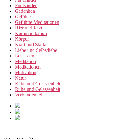
Für Kinder
Gedanken
Gefühle
Geführte Meditationen
Hier und Jetzt
Kommunikation
Körper
Kraft und Stärke
Liebe und Selbstliebe
Loslassen
Meditation
Meditationen
Motivation
Natur
Ruhe und Gelassenheit
Ruhe und Gelassenheit
Verbundenheit