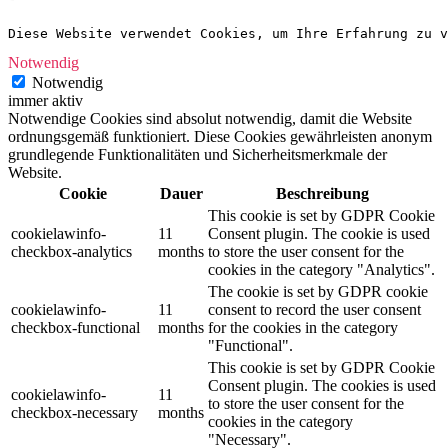
Diese Website verwendet Cookies, um Ihre Erfahrung zu v
Notwendig
Notwendig
immer aktiv
Notwendige Cookies sind absolut notwendig, damit die Website
ordnungsgemäß funktioniert. Diese Cookies gewährleisten anonym
grundlegende Funktionalitäten und Sicherheitsmerkmale der
Website.
Cookie
Dauer
Beschreibung
This cookie is set by GDPR Cookie
cookielawinfo-
11
Consent plugin. The cookie is used
checkbox-analytics
months
to store the user consent for the
cookies in the category "Analytics".
The cookie is set by GDPR cookie
cookielawinfo-
11
consent to record the user consent
checkbox-functional
months
for the cookies in the category
"Functional".
This cookie is set by GDPR Cookie
Consent plugin. The cookies is used
cookielawinfo-
11
to store the user consent for the
checkbox-necessary
months
cookies in the category
"Necessary".