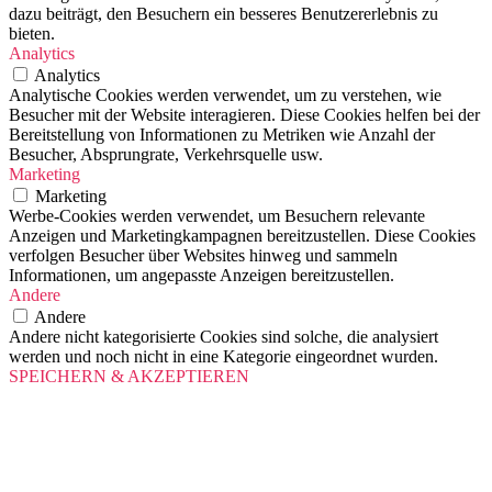
dazu beiträgt, den Besuchern ein besseres Benutzererlebnis zu
bieten.
Analytics
Analytics
Analytische Cookies werden verwendet, um zu verstehen, wie
Besucher mit der Website interagieren. Diese Cookies helfen bei der
Bereitstellung von Informationen zu Metriken wie Anzahl der
Besucher, Absprungrate, Verkehrsquelle usw.
Marketing
Marketing
Werbe-Cookies werden verwendet, um Besuchern relevante
Anzeigen und Marketingkampagnen bereitzustellen. Diese Cookies
verfolgen Besucher über Websites hinweg und sammeln
Informationen, um angepasste Anzeigen bereitzustellen.
Andere
Andere
Andere nicht kategorisierte Cookies sind solche, die analysiert
werden und noch nicht in eine Kategorie eingeordnet wurden.
SPEICHERN & AKZEPTIEREN
Scroll
Up