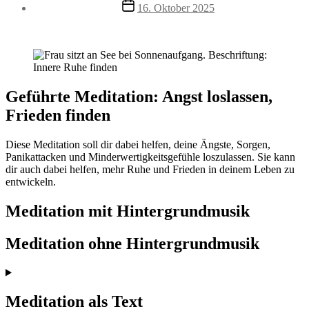
Beitragsdatum
16. Oktober 2025
Geführte Meditation: Angst loslassen,
Frieden finden
Diese Meditation soll dir dabei helfen, deine Ängste, Sorgen,
Panikattacken und Minderwertigkeitsgefühle loszulassen. Sie kann
dir auch dabei helfen, mehr Ruhe und Frieden in deinem Leben zu
entwickeln.
Meditation mit Hintergrundmusik
Meditation ohne Hintergrundmusik
Meditation als Text