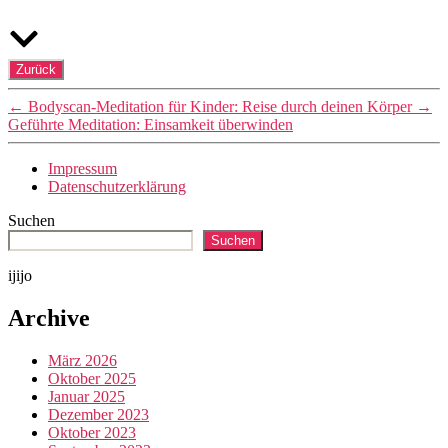
←
Bodyscan-Meditation für Kinder: Reise durch deinen Körper
→
Geführte Meditation: Einsamkeit überwinden
Impressum
Datenschutzerklärung
Suchen
Suchen
ijijo
Archive
März 2026
Oktober 2025
Januar 2025
Dezember 2023
Oktober 2023