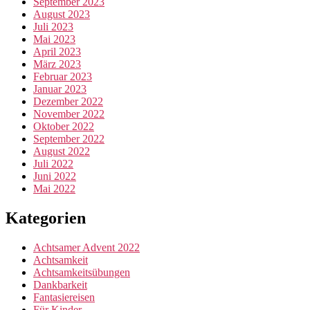
September 2023
August 2023
Juli 2023
Mai 2023
April 2023
März 2023
Februar 2023
Januar 2023
Dezember 2022
November 2022
Oktober 2022
September 2022
August 2022
Juli 2022
Juni 2022
Mai 2022
Kategorien
Achtsamer Advent 2022
Achtsamkeit
Achtsamkeitsübungen
Dankbarkeit
Fantasiereisen
Für Kinder