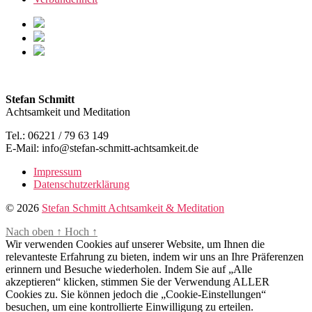
Stefan Schmitt
Achtsamkeit und Meditation
Tel.: 06221 / 79 63 149
E-Mail: info@stefan-schmitt-achtsamkeit.de
Impressum
Datenschutzerklärung
© 2026
Stefan Schmitt Achtsamkeit & Meditation
Nach oben
↑
Hoch
↑
Wir verwenden Cookies auf unserer Website, um Ihnen die
relevanteste Erfahrung zu bieten, indem wir uns an Ihre Präferenzen
erinnern und Besuche wiederholen. Indem Sie auf „Alle
akzeptieren“ klicken, stimmen Sie der Verwendung ALLER
Cookies zu. Sie können jedoch die „Cookie-Einstellungen“
besuchen, um eine kontrollierte Einwilligung zu erteilen.