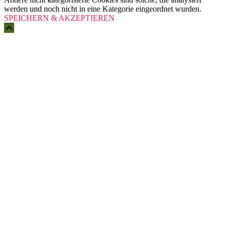
werden und noch nicht in eine Kategorie eingeordnet wurden.
SPEICHERN & AKZEPTIEREN
Scroll
Up