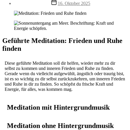
Beitragsdatum
16. Oktober 2025
Geführte Meditation: Frieden und Ruhe
finden
Diese geführte Meditation soll dir helfen, wieder mehr zu dir
selbst zu kommen und inneren Frieden und Ruhe zu finden.
Gerade wenn du vielleicht aufgewühlt, ängstlich oder traurig bist,
ist es so wichtig zu dir selbst zurückzukehren, um inneren Frieden
und Ruhe in dir zu finden. So schöpfst du frische Kraft und
Energie, für alles, was kommen mag.
Meditation mit Hintergrundmusik
Meditation ohne Hintergrundmusik