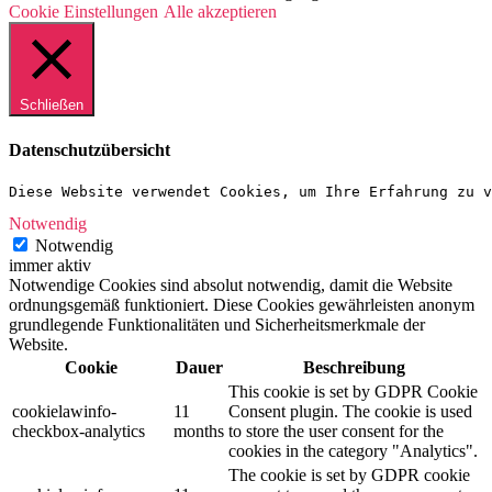
Cookie Einstellungen
Alle akzeptieren
Schließen
Datenschutzübersicht
Diese Website verwendet Cookies, um Ihre Erfahrung zu v
Notwendig
Notwendig
immer aktiv
Notwendige Cookies sind absolut notwendig, damit die Website
ordnungsgemäß funktioniert. Diese Cookies gewährleisten anonym
grundlegende Funktionalitäten und Sicherheitsmerkmale der
Website.
Cookie
Dauer
Beschreibung
This cookie is set by GDPR Cookie
cookielawinfo-
11
Consent plugin. The cookie is used
checkbox-analytics
months
to store the user consent for the
cookies in the category "Analytics".
The cookie is set by GDPR cookie