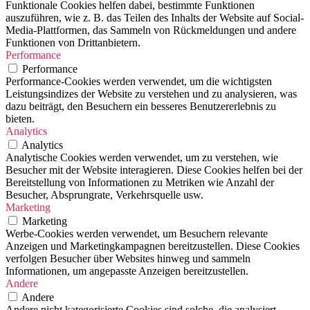
Funktionale Cookies helfen dabei, bestimmte Funktionen
auszuführen, wie z. B. das Teilen des Inhalts der Website auf Social-
Media-Plattformen, das Sammeln von Rückmeldungen und andere
Funktionen von Drittanbietern.
Performance
Performance
Performance-Cookies werden verwendet, um die wichtigsten
Leistungsindizes der Website zu verstehen und zu analysieren, was
dazu beiträgt, den Besuchern ein besseres Benutzererlebnis zu
bieten.
Analytics
Analytics
Analytische Cookies werden verwendet, um zu verstehen, wie
Besucher mit der Website interagieren. Diese Cookies helfen bei der
Bereitstellung von Informationen zu Metriken wie Anzahl der
Besucher, Absprungrate, Verkehrsquelle usw.
Marketing
Marketing
Werbe-Cookies werden verwendet, um Besuchern relevante
Anzeigen und Marketingkampagnen bereitzustellen. Diese Cookies
verfolgen Besucher über Websites hinweg und sammeln
Informationen, um angepasste Anzeigen bereitzustellen.
Andere
Andere
Andere nicht kategorisierte Cookies sind solche, die analysiert