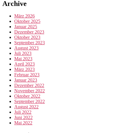
Archive
März 2026
Oktober 2025
Januar 2025
Dezember 2023
Oktober 2023
September 2023
August 2023
Juli 2023
Mai 2023
April 2023
März 2023
Februar 2023
Januar 2023
Dezember 2022
November 2022
Oktober 2022
September 2022
August 2022
Juli 2022
Juni 2022
Mai 2022