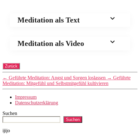
Meditation als Text
Meditation als Video
←
Geführte Meditation: Angst und Sorgen loslassen
→
Geführte
Meditation: Mitgefühl und Selbstmitgefühl kultivieren
Impressum
Datenschutzerklärung
Suchen
Suchen
ijijo