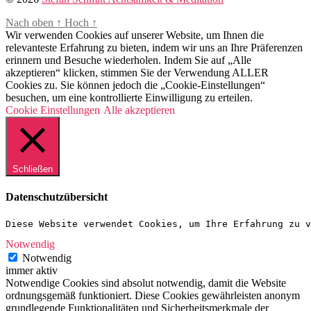
Nach oben
↑
Hoch
↑
Wir verwenden Cookies auf unserer Website, um Ihnen die
relevanteste Erfahrung zu bieten, indem wir uns an Ihre Präferenzen
erinnern und Besuche wiederholen. Indem Sie auf „Alle
akzeptieren“ klicken, stimmen Sie der Verwendung ALLER
Cookies zu. Sie können jedoch die „Cookie-Einstellungen“
besuchen, um eine kontrollierte Einwilligung zu erteilen.
Cookie Einstellungen
Alle akzeptieren
Schließen
Datenschutzübersicht
Diese Website verwendet Cookies, um Ihre Erfahrung zu v
Notwendig
Notwendig
immer aktiv
Notwendige Cookies sind absolut notwendig, damit die Website
ordnungsgemäß funktioniert. Diese Cookies gewährleisten anonym
grundlegende Funktionalitäten und Sicherheitsmerkmale der