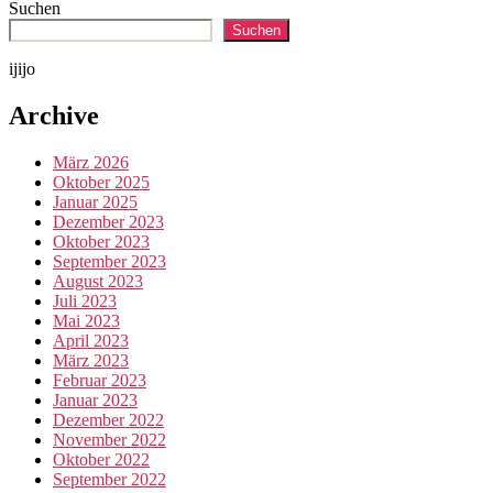
Suchen
Suchen
ijijo
Archive
März 2026
Oktober 2025
Januar 2025
Dezember 2023
Oktober 2023
September 2023
August 2023
Juli 2023
Mai 2023
April 2023
März 2023
Februar 2023
Januar 2023
Dezember 2022
November 2022
Oktober 2022
September 2022