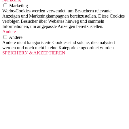
Marketing
Werbe-Cookies werden verwendet, um Besuchern relevante
Anzeigen und Marketingkampagnen bereitzustellen. Diese Cookies
verfolgen Besucher über Websites hinweg und sammeln
Informationen, um angepasste Anzeigen bereitzustellen.
Andere
Andere
Andere nicht kategorisierte Cookies sind solche, die analysiert
werden und noch nicht in eine Kategorie eingeordnet wurden.
SPEICHERN & AKZEPTIEREN
Scroll
Up