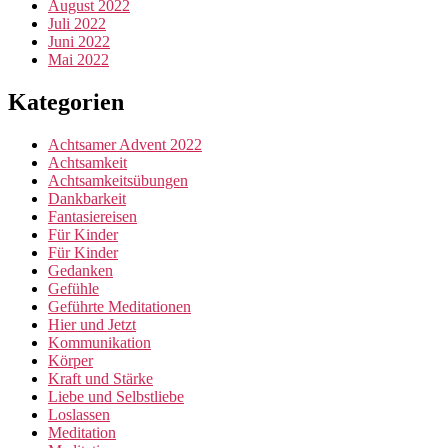
August 2022
Juli 2022
Juni 2022
Mai 2022
Kategorien
Achtsamer Advent 2022
Achtsamkeit
Achtsamkeitsübungen
Dankbarkeit
Fantasiereisen
Für Kinder
Für Kinder
Gedanken
Gefühle
Geführte Meditationen
Hier und Jetzt
Kommunikation
Körper
Kraft und Stärke
Liebe und Selbstliebe
Loslassen
Meditation