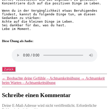
Konzentriere dich auf die positiven Dinge im Leben.
Wenn du in der Vergänglichkeit etwas Beruhigendes 
findest, kannst du folgende Dinge tun, um diesen 
Gedanken zu stärken:
Achte auf die kleinen Dinge im Leben.
Sei dankbar für das, was du hast.
Lebe im Moment.
Diese Übung als Audio:
←
Beobachte deine Gefühle – Achtsamkeitsübung
→
Achtsamkeit
beim Warten – Achtsamkeitsübung
Schreibe einen Kommentar
Deine E-Mail-Adresse wird nicht veröffentlicht.
Erforderliche