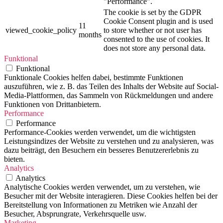
"Performance".
The cookie is set by the GDPR
Cookie Consent plugin and is used
11
viewed_cookie_policy
to store whether or not user has
months
consented to the use of cookies. It
does not store any personal data.
Funktional
Funktional
Funktionale Cookies helfen dabei, bestimmte Funktionen
auszuführen, wie z. B. das Teilen des Inhalts der Website auf Social-
Media-Plattformen, das Sammeln von Rückmeldungen und andere
Funktionen von Drittanbietern.
Performance
Performance
Performance-Cookies werden verwendet, um die wichtigsten
Leistungsindizes der Website zu verstehen und zu analysieren, was
dazu beiträgt, den Besuchern ein besseres Benutzererlebnis zu
bieten.
Analytics
Analytics
Analytische Cookies werden verwendet, um zu verstehen, wie
Besucher mit der Website interagieren. Diese Cookies helfen bei der
Bereitstellung von Informationen zu Metriken wie Anzahl der
Besucher, Absprungrate, Verkehrsquelle usw.
Marketing