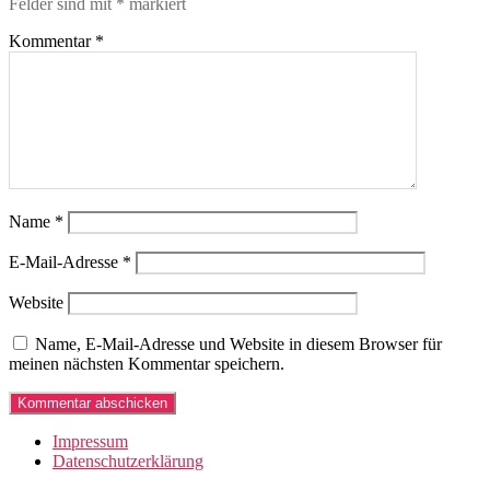
Felder sind mit
*
markiert
Kommentar
*
Name
*
E-Mail-Adresse
*
Website
Name, E-Mail-Adresse und Website in diesem Browser für
meinen nächsten Kommentar speichern.
Impressum
Datenschutzerklärung