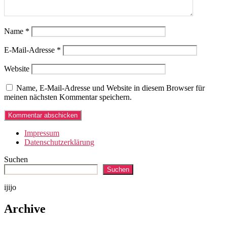
Name
*
E-Mail-Adresse
*
Website
Name, E-Mail-Adresse und Website in diesem Browser für
meinen nächsten Kommentar speichern.
Impressum
Datenschutzerklärung
Suchen
Suchen
ijijo
Archive