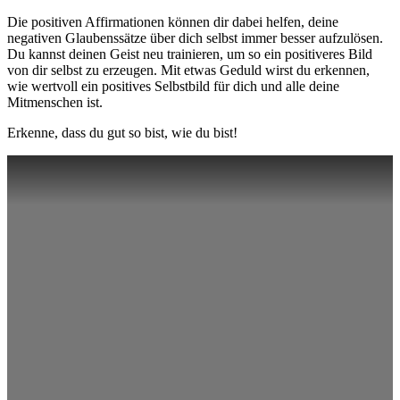
Die positiven Affirmationen können dir dabei helfen, deine
negativen Glaubenssätze über dich selbst immer besser aufzulösen.
Du kannst deinen Geist neu trainieren, um so ein positiveres Bild
von dir selbst zu erzeugen. Mit etwas Geduld wirst du erkennen,
wie wertvoll ein positives Selbstbild für dich und alle deine
Mitmenschen ist.
Erkenne, dass du gut so bist, wie du bist!