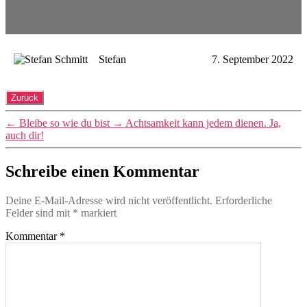
Stefan
7. September 2022
←
Bleibe so wie du bist
→
Achtsamkeit kann jedem dienen. Ja,
auch dir!
Schreibe einen Kommentar
Deine E-Mail-Adresse wird nicht veröffentlicht.
Erforderliche
Felder sind mit
*
markiert
Kommentar
*