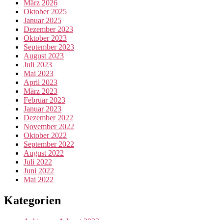
März 2026
Oktober 2025
Januar 2025
Dezember 2023
Oktober 2023
September 2023
August 2023
Juli 2023
Mai 2023
April 2023
März 2023
Februar 2023
Januar 2023
Dezember 2022
November 2022
Oktober 2022
September 2022
August 2022
Juli 2022
Juni 2022
Mai 2022
Kategorien