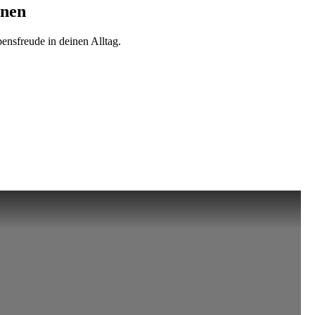
onen
ensfreude in deinen Alltag.