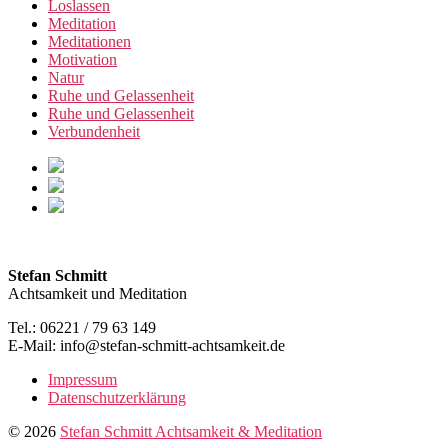
Loslassen
Meditation
Meditationen
Motivation
Natur
Ruhe und Gelassenheit
Ruhe und Gelassenheit
Verbundenheit
Stefan Schmitt
Achtsamkeit und Meditation
Tel.: 06221 / 79 63 149
E-Mail: info@stefan-schmitt-achtsamkeit.de
Impressum
Datenschutzerklärung
© 2026
Stefan Schmitt Achtsamkeit & Meditation