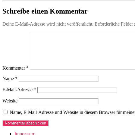
Schreibe einen Kommentar
Deine E-Mail-Adresse wird nicht veröffentlicht.
Erforderliche Felder 
Kommentar
*
Name
*
E-Mail-Adresse
*
Website
Name, E-Mail-Adresse und Website in diesem Browser für meine
Impressum