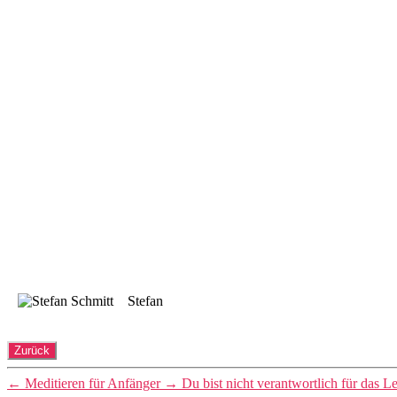
Stefan
←
Meditieren für Anfänger
→
Du bist nicht verantwortlich für das L