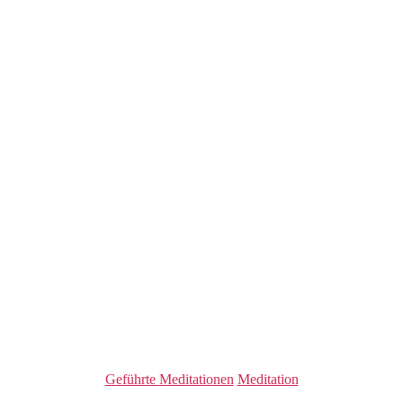
Kategorien
Geführte Meditationen
Meditation