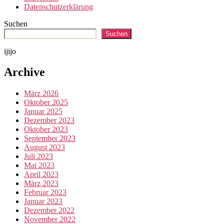
Datenschutzerklärung
Suchen
Suchen
ijijo
Archive
März 2026
Oktober 2025
Januar 2025
Dezember 2023
Oktober 2023
September 2023
August 2023
Juli 2023
Mai 2023
April 2023
März 2023
Februar 2023
Januar 2023
Dezember 2022
November 2022