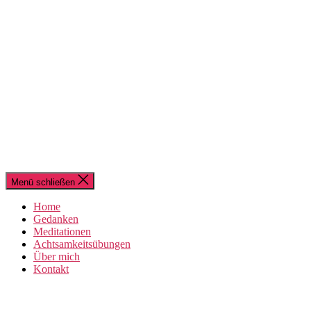
Menü schließen
Home
Gedanken
Meditationen
Achtsamkeitsübungen
Über mich
Kontakt