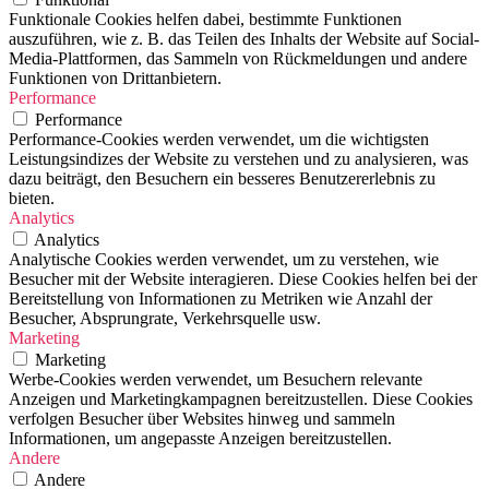
Funktionale Cookies helfen dabei, bestimmte Funktionen
auszuführen, wie z. B. das Teilen des Inhalts der Website auf Social-
Media-Plattformen, das Sammeln von Rückmeldungen und andere
Funktionen von Drittanbietern.
Performance
Performance
Performance-Cookies werden verwendet, um die wichtigsten
Leistungsindizes der Website zu verstehen und zu analysieren, was
dazu beiträgt, den Besuchern ein besseres Benutzererlebnis zu
bieten.
Analytics
Analytics
Analytische Cookies werden verwendet, um zu verstehen, wie
Besucher mit der Website interagieren. Diese Cookies helfen bei der
Bereitstellung von Informationen zu Metriken wie Anzahl der
Besucher, Absprungrate, Verkehrsquelle usw.
Marketing
Marketing
Werbe-Cookies werden verwendet, um Besuchern relevante
Anzeigen und Marketingkampagnen bereitzustellen. Diese Cookies
verfolgen Besucher über Websites hinweg und sammeln
Informationen, um angepasste Anzeigen bereitzustellen.
Andere
Andere