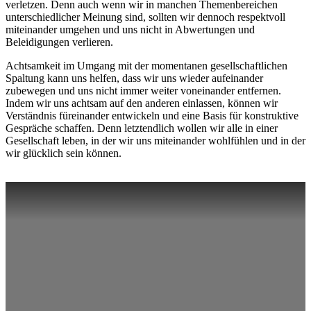
verletzen. Denn auch wenn wir in manchen Themenbereichen
unterschiedlicher Meinung sind, sollten wir dennoch respektvoll
miteinander umgehen und uns nicht in Abwertungen und
Beleidigungen verlieren.
Achtsamkeit im Umgang mit der momentanen gesellschaftlichen
Spaltung kann uns helfen, dass wir uns wieder aufeinander
zubewegen und uns nicht immer weiter voneinander entfernen.
Indem wir uns achtsam auf den anderen einlassen, können wir
Verständnis füreinander entwickeln und eine Basis für konstruktive
Gespräche schaffen. Denn letztendlich wollen wir alle in einer
Gesellschaft leben, in der wir uns miteinander wohlfühlen und in der
wir glücklich sein können.