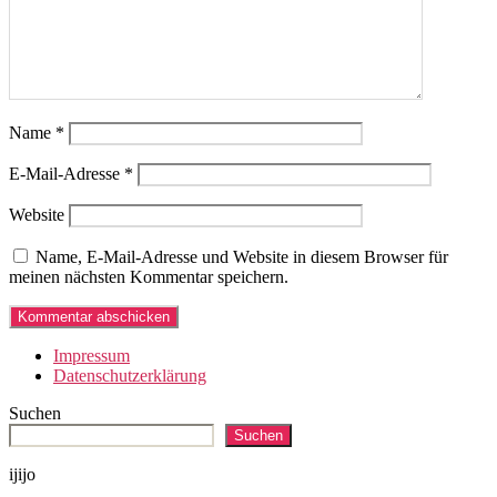
Name
*
E-Mail-Adresse
*
Website
Name, E-Mail-Adresse und Website in diesem Browser für
meinen nächsten Kommentar speichern.
Impressum
Datenschutzerklärung
Suchen
Suchen
ijijo