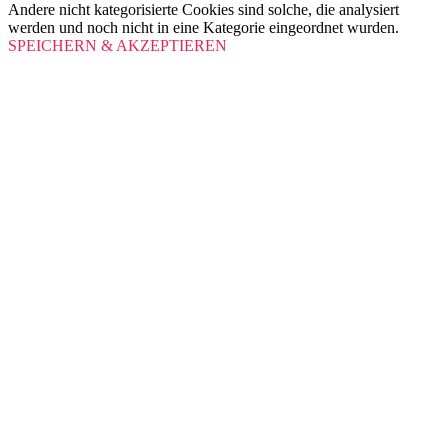
Andere nicht kategorisierte Cookies sind solche, die analysiert
werden und noch nicht in eine Kategorie eingeordnet wurden.
SPEICHERN & AKZEPTIEREN
Scroll
Up