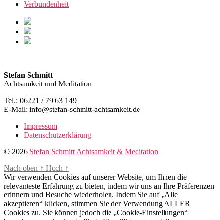
Verbundenheit
Stefan Schmitt
Achtsamkeit und Meditation
Tel.: 06221 / 79 63 149
E-Mail: info@stefan-schmitt-achtsamkeit.de
Impressum
Datenschutzerklärung
© 2026
Stefan Schmitt Achtsamkeit & Meditation
Nach oben
↑
Hoch
↑
Wir verwenden Cookies auf unserer Website, um Ihnen die
relevanteste Erfahrung zu bieten, indem wir uns an Ihre Präferenzen
erinnern und Besuche wiederholen. Indem Sie auf „Alle
akzeptieren“ klicken, stimmen Sie der Verwendung ALLER
Cookies zu. Sie können jedoch die „Cookie-Einstellungen“