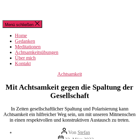
Menü schließen
Home
Gedanken
Meditationen
Achtsamkeitsübungen
Über mich
Kontakt
Kategorien
Achtsamkeit
Mit Achtsamkeit gegen die Spaltung der
Gesellschaft
In Zeiten gesellschaftlicher Spaltung und Polarisierung kann
Achtsamkeit ein hilfreicher Weg sein, um mit unseren Mitmenschen
in einen respektvollen und konstruktiven Austausch zu treten.
Beitragsautor
Von
Stefan
Beitragsdatum