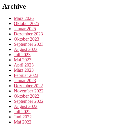
Archive
März 2026
Oktober 2025
Januar 2025
Dezember 2023
Oktober 2023
September 2023
August 2023
Juli 2023
Mai 2023
April 2023
März 2023
Februar 2023
Januar 2023
Dezember 2022
November 2022
Oktober 2022
September 2022
August 2022
Juli 2022
Juni 2022
Mai 2022