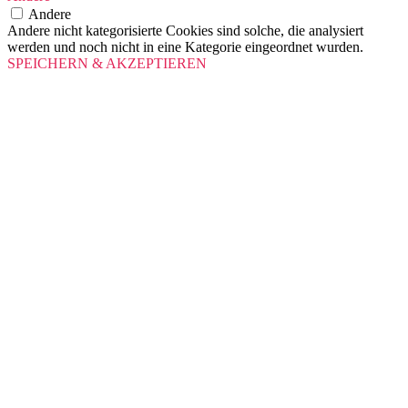
Andere
Andere nicht kategorisierte Cookies sind solche, die analysiert
werden und noch nicht in eine Kategorie eingeordnet wurden.
SPEICHERN & AKZEPTIEREN
Scroll
Up