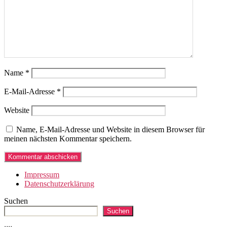
Name
*
E-Mail-Adresse
*
Website
Name, E-Mail-Adresse und Website in diesem Browser für
meinen nächsten Kommentar speichern.
Impressum
Datenschutzerklärung
Suchen
Suchen