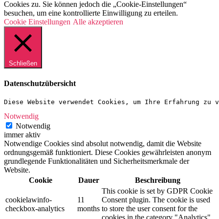
Cookies zu. Sie können jedoch die „Cookie-Einstellungen“
besuchen, um eine kontrollierte Einwilligung zu erteilen.
Cookie Einstellungen
Alle akzeptieren
Schließen
Datenschutzübersicht
Diese Website verwendet Cookies, um Ihre Erfahrung zu v
Notwendig
Notwendig
immer aktiv
Notwendige Cookies sind absolut notwendig, damit die Website
ordnungsgemäß funktioniert. Diese Cookies gewährleisten anonym
grundlegende Funktionalitäten und Sicherheitsmerkmale der
Website.
Cookie
Dauer
Beschreibung
This cookie is set by GDPR Cookie
cookielawinfo-
11
Consent plugin. The cookie is used
checkbox-analytics
months
to store the user consent for the
cookies in the category "Analytics".