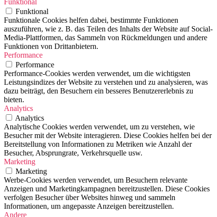
Funktional
Funktional
Funktionale Cookies helfen dabei, bestimmte Funktionen
auszuführen, wie z. B. das Teilen des Inhalts der Website auf Social-
Media-Plattformen, das Sammeln von Rückmeldungen und andere
Funktionen von Drittanbietern.
Performance
Performance
Performance-Cookies werden verwendet, um die wichtigsten
Leistungsindizes der Website zu verstehen und zu analysieren, was
dazu beiträgt, den Besuchern ein besseres Benutzererlebnis zu
bieten.
Analytics
Analytics
Analytische Cookies werden verwendet, um zu verstehen, wie
Besucher mit der Website interagieren. Diese Cookies helfen bei der
Bereitstellung von Informationen zu Metriken wie Anzahl der
Besucher, Absprungrate, Verkehrsquelle usw.
Marketing
Marketing
Werbe-Cookies werden verwendet, um Besuchern relevante
Anzeigen und Marketingkampagnen bereitzustellen. Diese Cookies
verfolgen Besucher über Websites hinweg und sammeln
Informationen, um angepasste Anzeigen bereitzustellen.
Andere