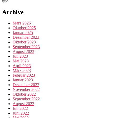
ijijo
Archive
März 2026
Oktober 2025
Januar 2025
Dezember 2023
Oktober 2023
September 2023
August 2023
Juli 2023
Mai 2023
April 2023
März 2023
Februar 2023
Januar 2023
Dezember 2022
November 2022
Oktober 2022
September 2022
August 2022
Juli 2022
Juni 2022
Mai 2022