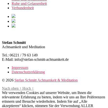
Ruhe und Gelassenheit
Verbundenheit
Stefan Schmitt
Achtsamkeit und Meditation
Tel.: 06221 / 79 63 149
E-Mail: info@stefan-schmitt-achtsamkeit.de
Impressum
Datenschutzerklärung
© 2026
Stefan Schmitt Achtsamkeit & Meditation
Nach oben
↑
Hoch
↑
Wir verwenden Cookies auf unserer Website, um Ihnen die
relevanteste Erfahrung zu bieten, indem wir uns an Ihre Präferenzen
erinnern und Besuche wiederholen. Indem Sie auf „Alle
akzeptieren“ klicken, stimmen Sie der Verwendung ALLER