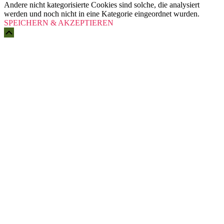
Andere nicht kategorisierte Cookies sind solche, die analysiert
werden und noch nicht in eine Kategorie eingeordnet wurden.
SPEICHERN & AKZEPTIEREN
Scroll
Up