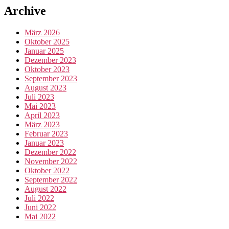
Archive
März 2026
Oktober 2025
Januar 2025
Dezember 2023
Oktober 2023
September 2023
August 2023
Juli 2023
Mai 2023
April 2023
März 2023
Februar 2023
Januar 2023
Dezember 2022
November 2022
Oktober 2022
September 2022
August 2022
Juli 2022
Juni 2022
Mai 2022