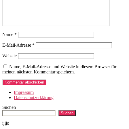
Name
*
E-Mail-Adresse
*
Website
Name, E-Mail-Adresse und Website in diesem Browser für
meinen nächsten Kommentar speichern.
Impressum
Datenschutzerklärung
Suchen
Suchen
ijijo