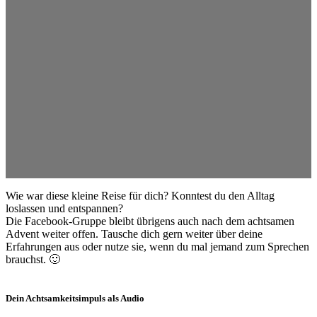
Wie war diese kleine Reise für dich? Konntest du den Alltag
loslassen und entspannen?
Die Facebook-Gruppe bleibt übrigens auch nach dem achtsamen
Advent weiter offen. Tausche dich gern weiter über deine
Erfahrungen aus oder nutze sie, wenn du mal jemand zum Sprechen
brauchst. 🙂
Dein Achtsamkeitsimpuls als Audio