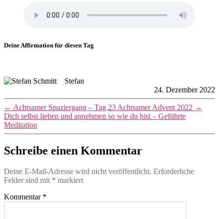
Deine Affirmation für diesen Tag
Stefan
24. Dezember 2022
←
Achtsamer Spaziergang – Tag 23 Achtsamer Advent 2022
→
Dich selbst lieben und annehmen so wie du bist – Geführte
Meditation
Schreibe einen Kommentar
Deine E-Mail-Adresse wird nicht veröffentlicht.
Erforderliche
Felder sind mit
*
markiert
Kommentar
*