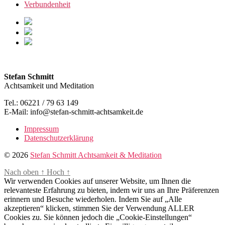
Verbundenheit
Stefan Schmitt
Achtsamkeit und Meditation
Tel.: 06221 / 79 63 149
E-Mail: info@stefan-schmitt-achtsamkeit.de
Impressum
Datenschutzerklärung
© 2026
Stefan Schmitt Achtsamkeit & Meditation
Nach oben
↑
Hoch
↑
Wir verwenden Cookies auf unserer Website, um Ihnen die
relevanteste Erfahrung zu bieten, indem wir uns an Ihre Präferenzen
erinnern und Besuche wiederholen. Indem Sie auf „Alle
akzeptieren“ klicken, stimmen Sie der Verwendung ALLER
Cookies zu. Sie können jedoch die „Cookie-Einstellungen“