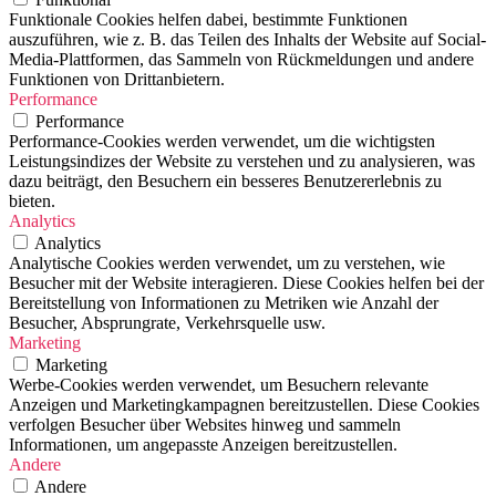
Funktionale Cookies helfen dabei, bestimmte Funktionen
auszuführen, wie z. B. das Teilen des Inhalts der Website auf Social-
Media-Plattformen, das Sammeln von Rückmeldungen und andere
Funktionen von Drittanbietern.
Performance
Performance
Performance-Cookies werden verwendet, um die wichtigsten
Leistungsindizes der Website zu verstehen und zu analysieren, was
dazu beiträgt, den Besuchern ein besseres Benutzererlebnis zu
bieten.
Analytics
Analytics
Analytische Cookies werden verwendet, um zu verstehen, wie
Besucher mit der Website interagieren. Diese Cookies helfen bei der
Bereitstellung von Informationen zu Metriken wie Anzahl der
Besucher, Absprungrate, Verkehrsquelle usw.
Marketing
Marketing
Werbe-Cookies werden verwendet, um Besuchern relevante
Anzeigen und Marketingkampagnen bereitzustellen. Diese Cookies
verfolgen Besucher über Websites hinweg und sammeln
Informationen, um angepasste Anzeigen bereitzustellen.
Andere
Andere